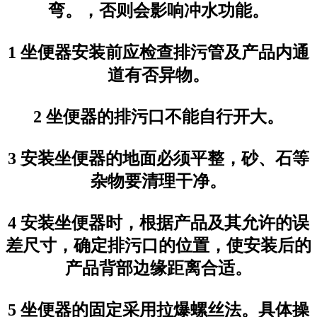
弯。，否则会影响冲水功能。
1 坐便器安装前应检查排污管及产品内通
道有否异物。
2 坐便器的排污口不能自行开大。
3 安装坐便器的地面必须平整，砂、石等
杂物要清理干净。
4 安装坐便器时，根据产品及其允许的误
差尺寸，确定排污口的位置，使安装后的
产品背部边缘距离合适。
5 坐便器的固定采用拉爆螺丝法。具体操