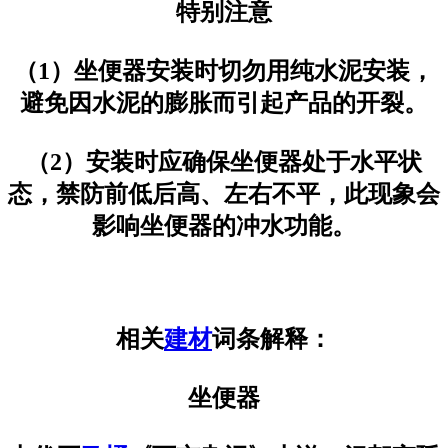
特别注意
（1）坐便器安装时切勿用纯水泥安装，
避免因水泥的膨胀而引起产品的开裂。
（2）安装时应确保坐便器处于水平状
态，禁防前低后高、左右不平，此现象会
影响坐便器的冲水功能。
相关
建材
词条解释：
坐便器