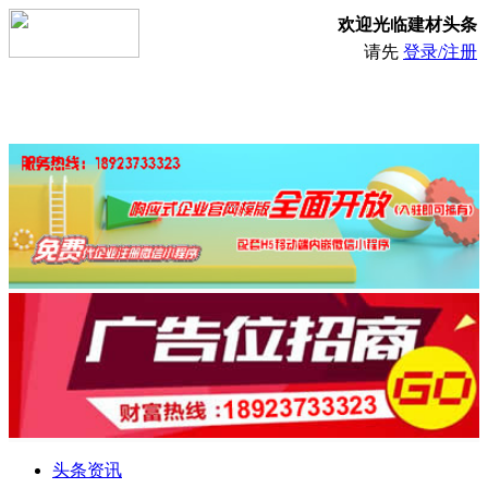
欢迎光临建材头条
请先
登录/注册
头条资讯