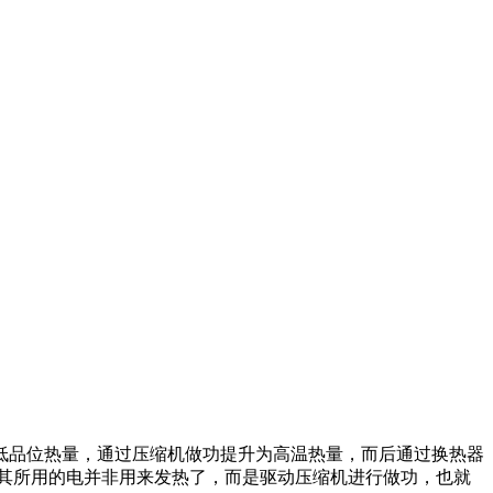
低品位热量，通过压缩机做功提升为高温热量，而后通过换热器
其所用的电并非用来发热了，而是驱动压缩机进行做功，也就