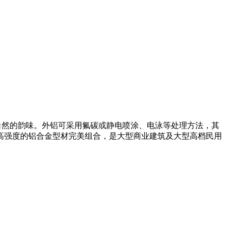
大自然的韵味。外铝可采用氟碳或静电喷涂、电泳等处理方法，其
高强度的铝合金型材完美组合，是大型商业建筑及大型高档民用