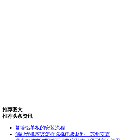
推荐图文
推荐头条资讯
幕墙铝单板的安装流程
储能焊机应该怎样选择电极材料—苏州安嘉