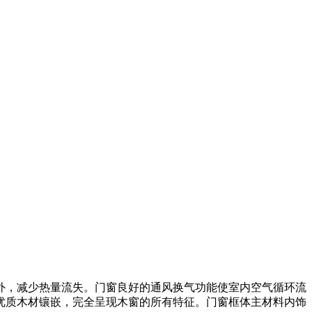
外，减少热量流失。门窗良好的通风换气功能使室内空气循环流
优质木材镶嵌，完全呈现木窗的所有特征。门窗框体主材料内饰