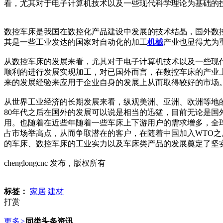
看，尤其对于电子计算机技术以及一些现代科学理论为基础的
数控车床是我国在数控化产品建设中发展的技术结晶，国外数
其是一些工业发达的国家对自动化的加工
机械
产业也显得尤为
从数控车床的发展来看，尤其对于电子计算机技术以及一些现
顺利的进行发展实现加工，对已国外而言，在数控车床的产业
来的发展经验来应用于企业自身的发展上从而取得较好的市场
从世界工业经济的长期发展来看，纵观美洲、亚洲、欧洲等地
80年代之后在国外的发展可以说是相当的迅猛，目前无论是
用。也随着在近些年随着一些车床上下游用户的需求增多，全
占市场举高点，从而争取潜在的客户，在随着中国加入WTO
的车床、数控车床的工业实力以及车床类产品的发展奠定了坚
chenglo
ngcnc 发布，版权所有
标签：
家居
建材
打赏
更多
>
同类头条资讯