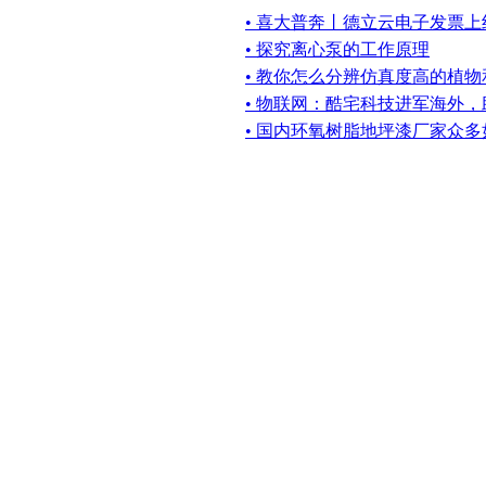
• 喜大普奔丨德立云电子发票上
• 探究离心泵的工作原理
• 教你怎么分辨仿真度高的植物
• 物联网：酷宅科技进军海外
• 国内环氧树脂地坪漆厂家众