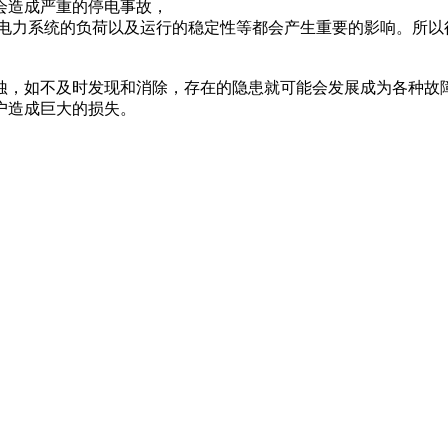
会造成严重的停电事故，
个电力系统的负荷以及运行的稳定性等都会产生重要的影响。所以
蚀，如不及时发现和消除，存在的隐患就可能会发展成为各种故
户造成巨大的损失。