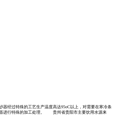
器经过特殊的工艺生产温度高达95oC以上，对需要在寒冷条
砂器进行特殊的加工处理。 贵州省贵阳市主要饮用水源来