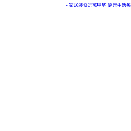
• 家居装修远离甲醛 健康生活