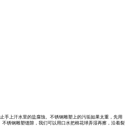
止手上汗水里的盐腐蚀。不锈钢雕塑上的污垢如果太重，先用
。不锈钢雕塑缝隙，我们可以用口水把棉花球弄湿再擦，沿着裂