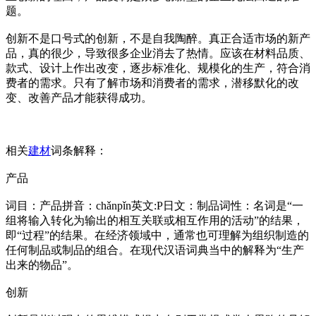
题。
创新不是口号式的创新，不是自我陶醉。真正合适市场的新产
品，真的很少，导致很多企业消去了热情。应该在材料品质、
款式、设计上作出改变，逐步标准化、规模化的生产，符合消
费者的需求。只有了解市场和消费者的需求，潜移默化的改
变、改善产品才能获得成功。
相关
建材
词条解释：
产品
词目：产品拼音：chǎnpǐn英文:P日文：制品词性：名词是“一
组将输入转化为输出的相互关联或相互作用的活动”的结果，
即“过程”的结果。在经济领域中，通常也可理解为组织制造的
任何制品或制品的组合。在现代汉语词典当中的解释为“生产
出来的物品”。
创新