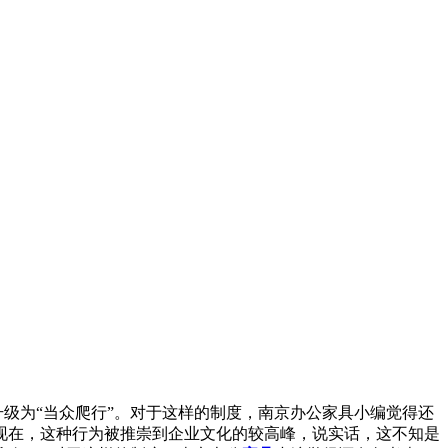
升级为“当众爬行”。对于这样的制度，南京办公家具小编觉得还
现在，这种行为被推崇到企业文化的较高峰，说实话，这不知是