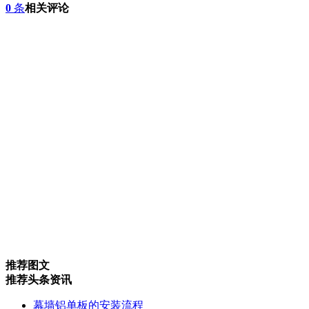
0
条
相关评论
推荐图文
推荐头条资讯
幕墙铝单板的安装流程