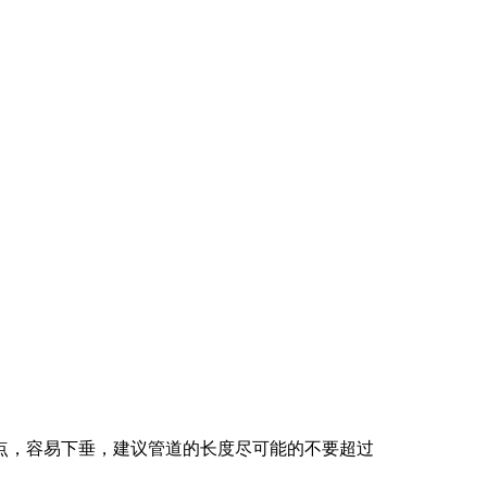
点，容易下垂，建议管道的长度尽可能的不要超过